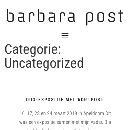
barbara post
Categorie:
Uncategorized
DUO-EXPOSITIE MET ADRI POST
16, 17, 23 en 24 maart 2019 in Apeldoorn Dit
was een expositie samen met mijn vader. Bla