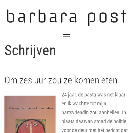
barbara post
Schrijven
Om zes uur zou ze komen eten
24 jaar, de pasta was net klaar
en ik wachtte tot mijn
hartsvriendin zou aanbellen. In
plaats daarvan stond de politie
voor de deur met het bericht dat