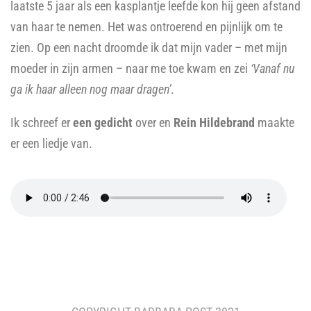
laatste 5 jaar als een kasplantje leefde kon hij geen afstand
van haar te nemen. Het was ontroerend en pijnlijk om te
zien. Op een nacht droomde ik dat mijn vader – met mijn
moeder in zijn armen – naar me toe kwam en zei
‘Vanaf nu
ga ik haar alleen nog maar dragen’
.
Ik schreef er
een gedicht
over en
Rein Hildebrand
maakte
er een liedje van.