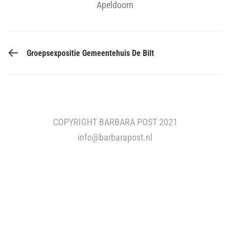
Apeldoorn
PREVIOUS POST
Groepsexpositie Gemeentehuis De Bilt
COPYRIGHT BARBARA POST 2021
info@barbarapost.nl