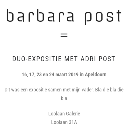
barbara post
DUO-EXPOSITIE MET ADRI POST
16, 17, 23 en 24 maart 2019 in Apeldoorn
Dit was een expositie samen met mijn vader. Bla die bla die
bla
Loolaan Galerie
Loolaan 31A