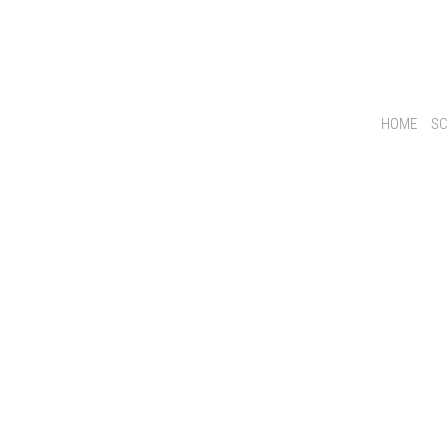
HOME
SC